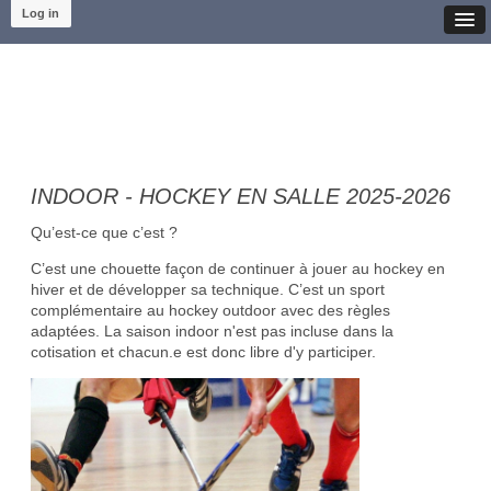
Log in
INDOOR - HOCKEY EN SALLE 2025-2026
Qu’est-ce que c’est ?
C’est une chouette façon de continuer à jouer au hockey en
hiver et de développer sa technique. C’est un sport
complémentaire au hockey outdoor avec des règles
adaptées. La saison indoor n'est pas incluse dans la
cotisation et chacun.e est donc libre d'y participer.