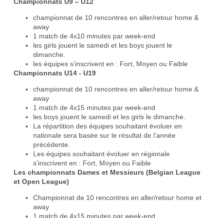
Championnats U9 – U12
championnat de 10 rencontres en aller/retour home &
away
1 match de 4x10 minutes par week-end
les girls jouent le samedi et les boys jouent le
dimanche.
les équipes s’inscrivent en : Fort, Moyen ou Faible
Championnats U14 - U19
championnat de 10 rencontres en aller/retour home &
away
1 match de 4x15 minutes par week-end
les boys jouent le samedi et les girls le dimanche.
La répartition des équipes souhaitant évoluer en
nationale sera basée sur le résultat de l’année
précédente.
Les équipes souhaitant évoluer en régionale
s’inscrivent en : Fort, Moyen ou Faible
Les championnats Dames et Messieurs (Belgian League
et Open League)
Championnat de 10 rencontres en aller/retour home et
away
1 match de 4x15 minutes par week-end