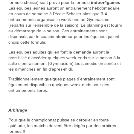
formule choisie) sont prévu pour la formule
indoor4games
Les équipes jeunes auront un entrainement hebdomadaire
en cours de semaine à l’école Schaller ainsi que 3-4
entrainements organisés le week-end au Gymnasium
(répartis sur l’ensemble de la saison). Le planning est fourni
au démarrage de la saison. Ces entrainements sont
dispensés par le coach/entraineur pour les équipes qui ont
choisi cette formule.
Les équipes adultes qui en font la demande auront la
possibilité d’accéder quelques week-ends sur la saison à la
salle d’entrainement (Gymnasium) les samedis en soirée et
les dimanches en fin d’après-midi.
Traditionnellement quelques plages d’entrainement sont
également disponibles quelques week-ends pour des
entrainements libres.
Arbitrage
Pour que le championnat puisse se dérouler en toute
quiétude, les matchs doivent être dirigés par des arbitres
formés !!