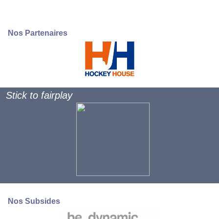
Nos Partenaires
Stick to fairplay
Nos Subsides