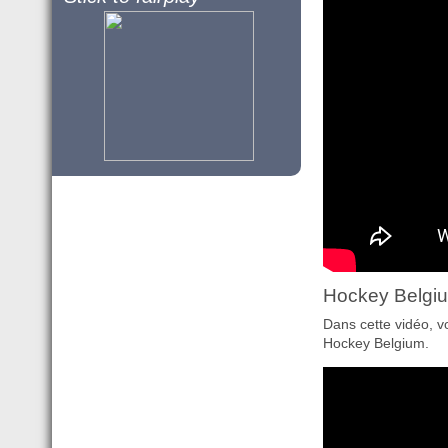
Hockey Belgiu
Dans cette vidéo, v
Hockey Belgium.