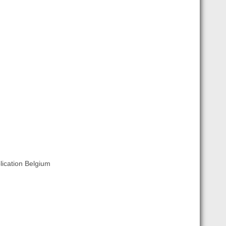
lication Belgium