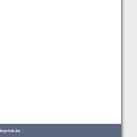
keyclub.be