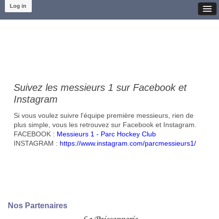
Log in
Suivez les messieurs 1 sur Facebook et
Instagram
Si vous voulez suivre l'équipe première messieurs, rien de
plus simple, vous les retrouvez sur Facebook et Instagram.
FACEBOOK :
Messieurs 1 - Parc Hockey Club
INSTAGRAM :
https://www.instagram.com/parcmessieurs1/
Nos Partenaires