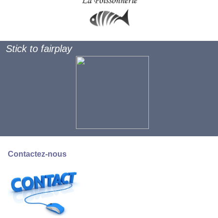
Stick to fairplay
Contactez-nous