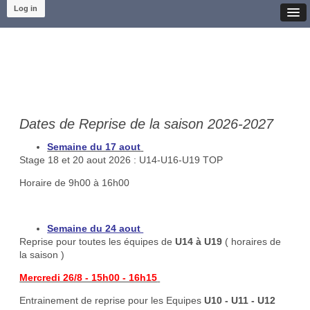
Log in
Dates de Reprise de la saison 2026-2027
Semaine du 17 aout
Stage 18 et 20 aout 2026 : U14-U16-U19 TOP
Horaire de 9h00 à 16h00
Semaine du 24 aout
Reprise pour toutes les équipes de
U14 à U19
( horaires de
la saison )
Mercredi 26/8 - 15h00 - 16h15
Entrainement de reprise pour les Equipes
U10 - U11 - U12