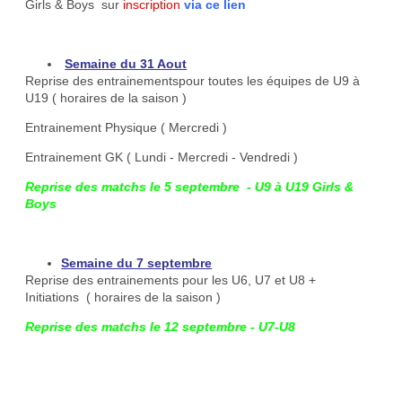
Girls & Boys sur
inscription
via ce lien
Semaine du 31 Aout
Reprise des entrainementspour toutes les équipes de U9 à
U19 ( horaires de la saison )
Entrainement Physique ( Mercredi )
Entrainement GK ( Lundi - Mercredi - Vendredi )
Reprise des matchs le 5 septembre -
U9 à U19 Girls &
Boys
Semaine du 7 septembre
Reprise des entrainements pour les U6, U7 et U8 +
Initiations ( horaires de la saison )
Reprise des matchs le 12 septembre - U7-U8