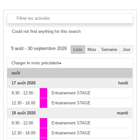
Could not find anything for this search
9 août - 30 septembre 2026
Liste
Mois
Semaine
Jour
Charger le mois précédent
août
17 août 2026
lundi
9:30 - 12:00
Entrainement STAGE
12:30 - 16:00
Entrainement STAGE
18 août 2026
mardi
9:30 - 12:00
Entrainement STAGE
12:30 - 16:00
Entrainement STAGE