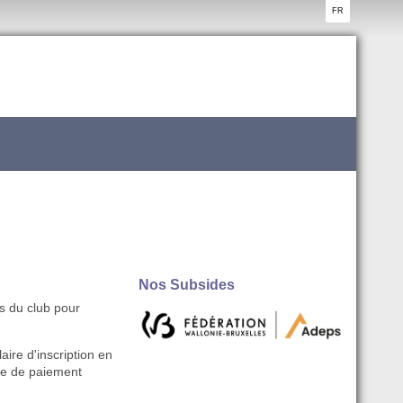
FR
Nos Subsides
s du club pour
aire d'inscription en
rme de paiement