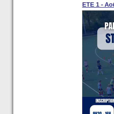
ETE 1 - Ao