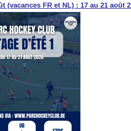
ût (vacances FR et NL) : 17 au 21 août 